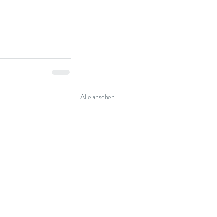
Alle ansehen