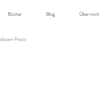
Bücher
Blog
Über mich
elissen Pesto