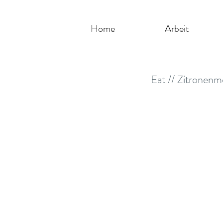
Home
Arbeit
Eat // Zitronenm