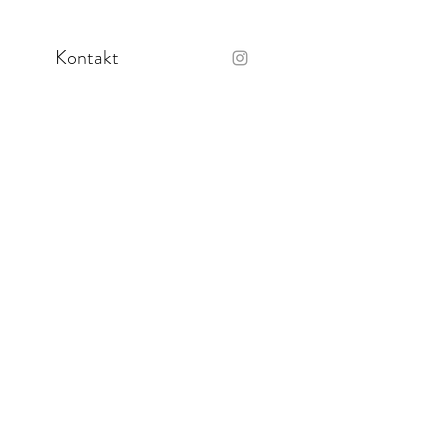
Kontakt