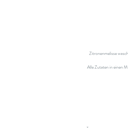
Zitronenmelisse wasch
Alle Zutaten in einen 