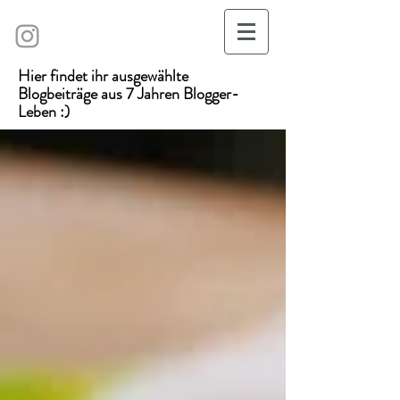
Hier findet ihr ausgewählte
Blogbeiträge aus 7 Jahren Blogger-
Leben :)