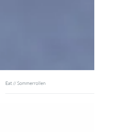
Eat // Sommerrollen