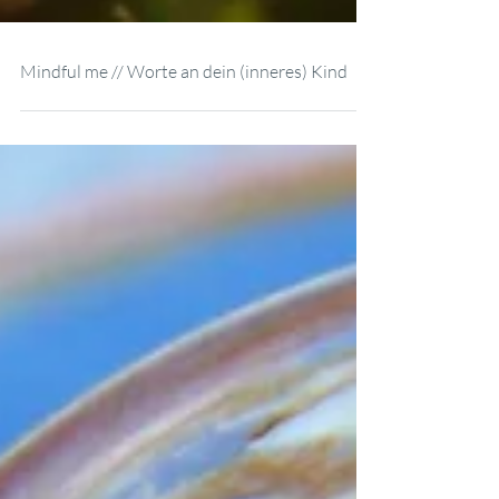
Mindful me // Worte an dein (inneres) Kind