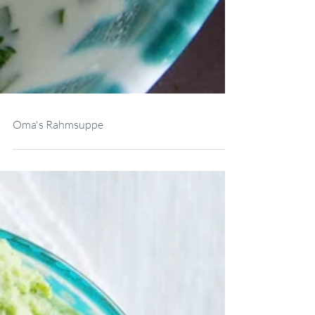
Oma's Rahmsuppe