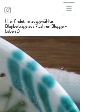
Hier findet ihr ausgewählte
Blogbeiträge aus 7 Jahren Blogger-
Leben :)