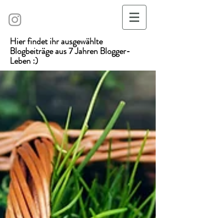
Hier findet ihr ausgewählte
Blogbeiträge aus 7 Jahren Blogger-
Leben :)