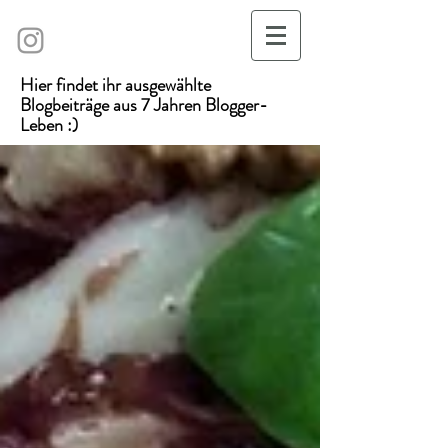
Hier findet ihr ausgewählte
Blogbeiträge aus 7 Jahren Blogger-
Leben :)